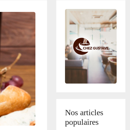
Nos articles
populaires